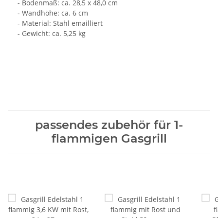
- Bodenmaß: ca. 28,5 x 48,0 cm
- Wandhöhe: ca. 6 cm
- Material: Stahl emailliert
- Gewicht: ca. 5,25 kg
passendes zubehör für 1-
flammigen Gasgrill