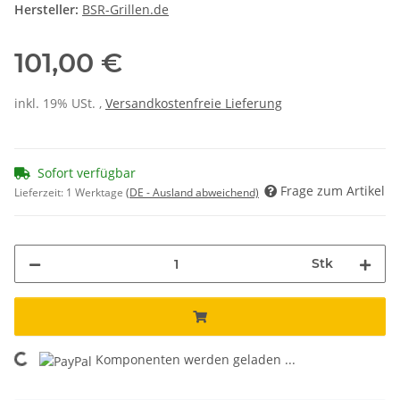
Hersteller:
BSR-Grillen.de
101,00 €
inkl. 19% USt. ,
Versandkostenfreie Lieferung
Sofort verfügbar
Frage zum Artikel
Lieferzeit:
1 Werktage
(DE - Ausland abweichend)
Stk
Komponenten werden geladen ...
Loading...