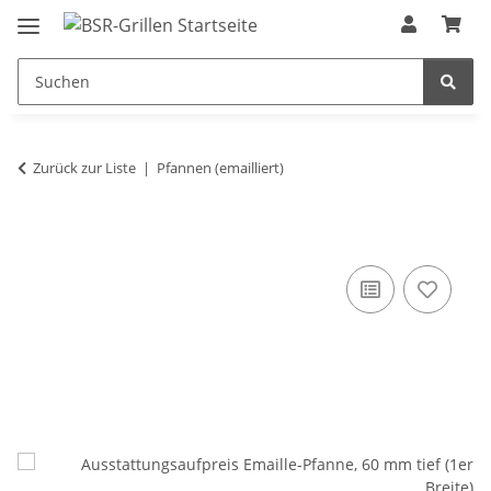
Zurück zur Liste
Pfannen (emailliert)