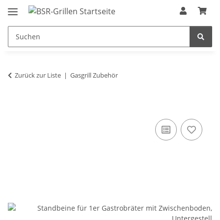
Zurück zur Liste
Gasgrill Zubehör