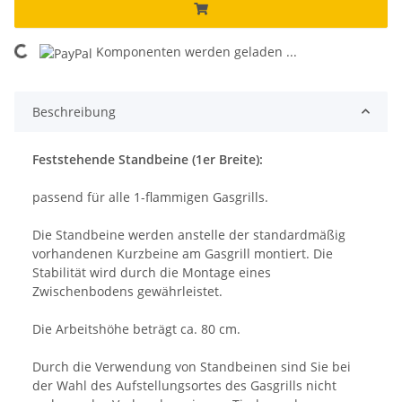
Komponenten werden geladen ...
Loading...
Beschreibung
Feststehende Standbeine (1er Breite):
passend für alle 1-flammigen Gasgrills.
Die Standbeine werden anstelle der standardmäßig
vorhandenen Kurzbeine am Gasgrill montiert. Die
Stabilität wird durch die Montage eines
Zwischenbodens gewährleistet.
Die Arbeitshöhe beträgt ca. 80 cm.
Durch die Verwendung von Standbeinen sind Sie bei
der Wahl des Aufstellungsortes des Gasgrills nicht