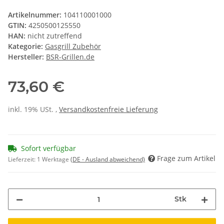
Artikelnummer:
104110001000
GTIN:
4250500125550
HAN:
nicht zutreffend
Kategorie:
Gasgrill Zubehör
Hersteller:
BSR-Grillen.de
73,60 €
inkl. 19% USt. ,
Versandkostenfreie Lieferung
Sofort verfügbar
Frage zum Artikel
Lieferzeit:
1 Werktage
(DE - Ausland abweichend)
Stk