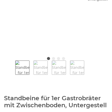
Standbeine für 1er Gastrobräter
mit Zwischenboden, Untergestell