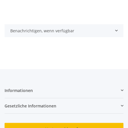
Benachrichtigen, wenn verfügbar
Informationen
Gesetzliche Informationen