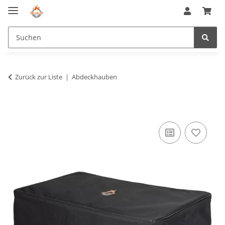
Zurück zur Liste
Abdeckhauben