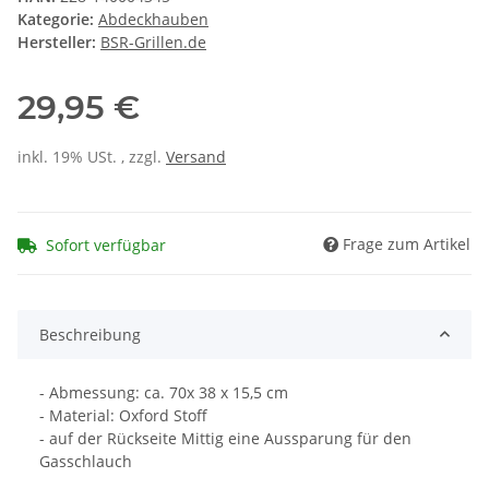
Kategorie:
Abdeckhauben
Hersteller:
BSR-Grillen.de
29,95 €
inkl. 19% USt. , zzgl.
Versand
Frage zum Artikel
Sofort verfügbar
Beschreibung
- Abmessung: ca. 70x 38 x 15,5 cm
- Material: Oxford Stoff
- auf der Rückseite Mittig eine Aussparung für den
Gasschlauch