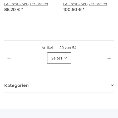
Grillrost - Set (1er Breite)
Grillrost - Set (2er Breite)
86,20 €
*
100,60 €
*
Artikel 1 - 20 von 54
Seite
1
Kategorien