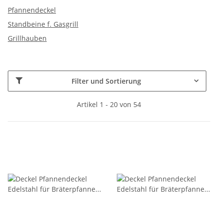
Pfannendeckel
Standbeine f. Gasgrill
Grillhauben
Filter und Sortierung
Artikel 1 - 20 von 54