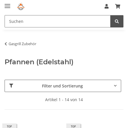
Gasgrill Zubehör
Pfannen (Edelstahl)
Filter und Sortierung
Artikel 1 - 14 von 14
TOP
TOP