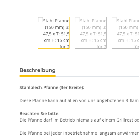
Beschreibung
Stahlblech-Pfanne (3er Breite):
Diese Pfanne kann auf allen von uns angebotenen 3-flam
Beachten Sie bitte:
Die Pfanne darf im Betrieb niemals auf einem Grillrost 
Die Pfanne bei jeder Inbetriebnahme langsam anwärmen - 