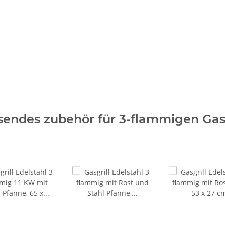
sendes zubehör für 3-flammigen Gasg