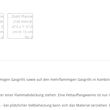
migen Gasgrills sowie auf den mehrflammigen Gasgrills in Kombin
oder einer Flammabdeckung stehen. Eine Fettauffangwanne ist nur i
bei plötzlicher Vollbeheizung kann sich das Material verziehen. 