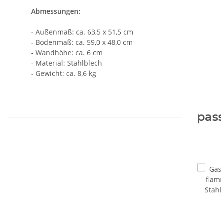
Abmessungen:
- Außenmaß: ca. 63,5 x 51,5 cm
- Bodenmaß: ca. 59,0 x 48,0 cm
- Wandhöhe: ca. 6 cm
- Material: Stahlblech
- Gewicht: ca. 8,6 kg
pas