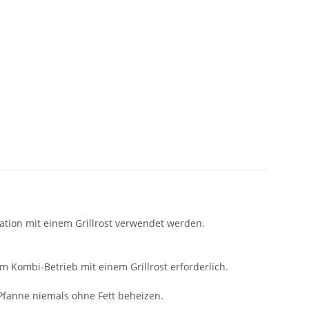
ation mit einem Grillrost verwendet werden.
m Kombi-Betrieb mit einem Grillrost erforderlich.
Pfanne niemals ohne Fett beheizen.