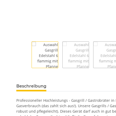
Beschreibung
Professioneller Hochleistungs - Gasgrill / Gastrobräter 
Gasverbrauch (das zahlt sich aus!). Unsere Gasgrills / Ga
robust und pflegeleicht). Dieses Gerät darf auch in gu