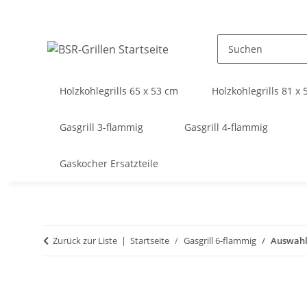
Holzkohlegrills 65 x 53 cm
Holzkohlegrills 81 x
Gasgrill 3-flammig
Gasgrill 4-flammig
Gaskocher Ersatzteile
Zurück zur Liste
Startseite
Gasgrill 6-flammig
Auswahl 