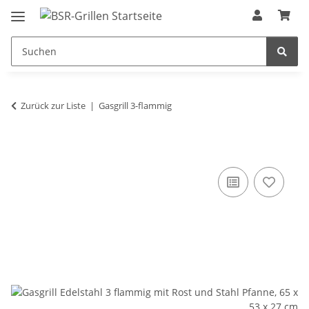
Zurück zur Liste
Gasgrill 3-flammig