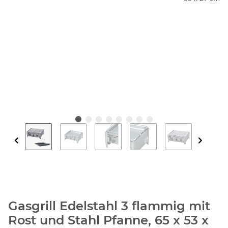
Gasgrill Edelstahl 3 flammig mit
Rost und Stahl Pfanne, 65 x 53 x