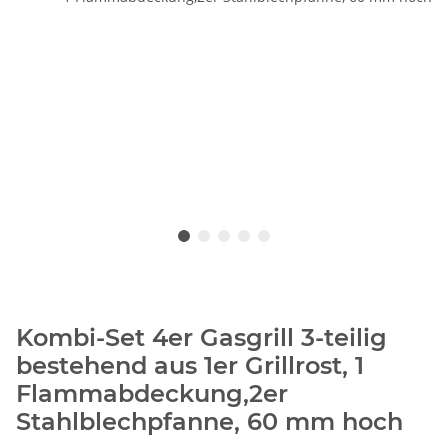
Kombi-Set 4er Gasgrill 3-teilig
bestehend aus 1er Grillrost, 1
Flammabdeckung,2er
Stahlblechpfanne, 60 mm hoch