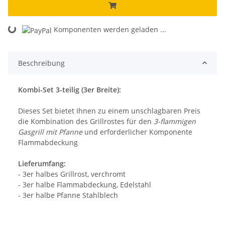
Komponenten werden geladen ...
Loading...
Beschreibung
Kombi-Set 3-teilig (3er Breite):
Dieses Set bietet Ihnen zu einem unschlagbaren Preis
die Kombination des Grillrostes für den
3-flammigen
Gasgrill mit Pfanne
und erforderlicher Komponente
Flammabdeckung
Lieferumfang:
- 3er halbes Grillrost, verchromt
- 3er halbe Flammabdeckung, Edelstahl
- 3er halbe Pfanne Stahlblech