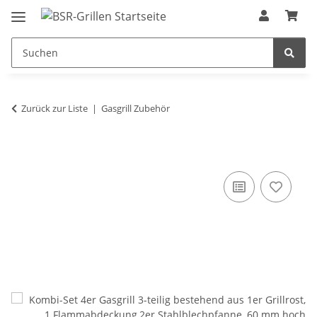
Zurück zur Liste
Gasgrill Zubehör