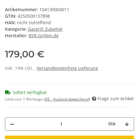
Artikelnummer:
104130004011
GTIN:
4250500137898
HAN:
nicht zutreffend
Kategorie:
Gasgrill Zubehör
Hersteller:
BSR-Grillen.de
179,00 €
inkl. 19% USt. ,
Versandkostenfreie Lieferung
Sofort verfügbar
Frage zum Artikel
Lieferzeit:
1 Werktage
(DE - Ausland abweichend)
Stk