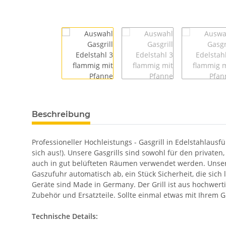
Beschreibung
Professioneller Hochleistungs - Gasgrill in Edelstahlaus
sich aus!). Unsere Gasgrills sind sowohl für den privaten,
auch in gut belüfteten Räumen verwendet werden. Unsere
Gaszufuhr automatisch ab, ein Stück Sicherheit, die sic
Geräte sind Made in Germany. Der Grill ist aus hochwert
Zubehör und Ersatzteile. Sollte einmal etwas mit Ihrem G
Technische Details: