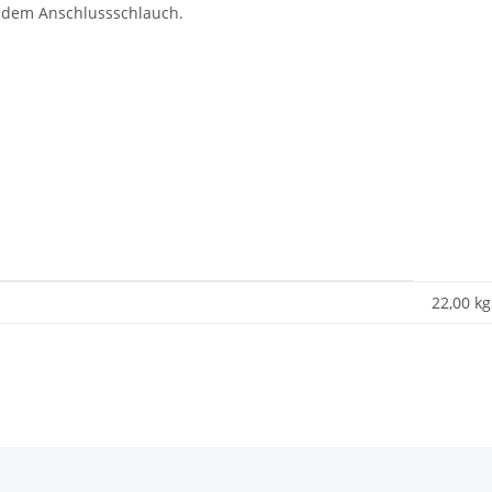
 dem Anschlussschlauch.
22,00
kg