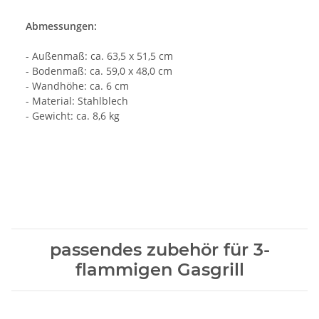
Abmessungen:
- Außenmaß: ca. 63,5 x 51,5 cm
- Bodenmaß: ca. 59,0 x 48,0 cm
- Wandhöhe: ca. 6 cm
- Material: Stahlblech
- Gewicht: ca. 8,6 kg
passendes zubehör für 3-
flammigen Gasgrill