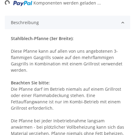
ng...
Komponenten werden geladen ...
Beschreibung
Stahlblech-Pfanne (3er Breite):
Diese Pfanne kann auf allen von uns angebotenen 3-
flammigen Gasgrills sowie auf den mehrflammigen
Gasgrills in Kombination mit einem Grillrost verwendet
werden.
Beachten Sie bitte:
Die Pfanne darf im Betrieb niemals auf einem Grillrost
oder einer Flammabdeckung stehen. Eine
Fettauffangwanne ist nur im Kombi-Betrieb mit einem
Grillrost erforderlich.
Die Pfanne bei jeder Inbetriebnahme langsam
anwärmen - bei plötzlicher Vollbeheizung kann sich das
Material verziehen. Pfanne niemals ohne Fett beheizen.