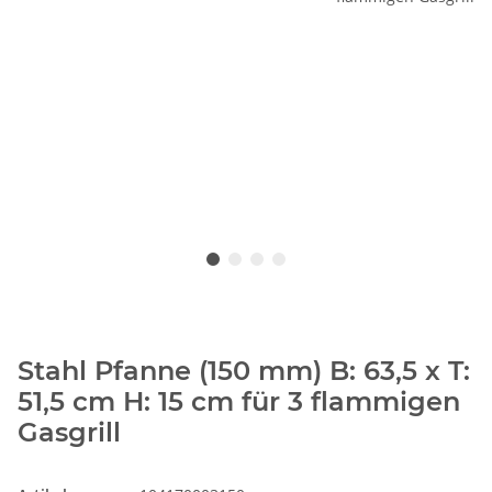
Stahl Pfanne (150 mm) B: 63,5 x T:
51,5 cm H: 15 cm für 3 flammigen
Gasgrill