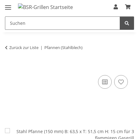
Zurück zur Liste
Pfannen (Stahlblech)