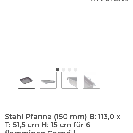
Stahl Pfanne (150 mm) B: 113,0 x
T: 51,5 cm H: 15 cm für 6