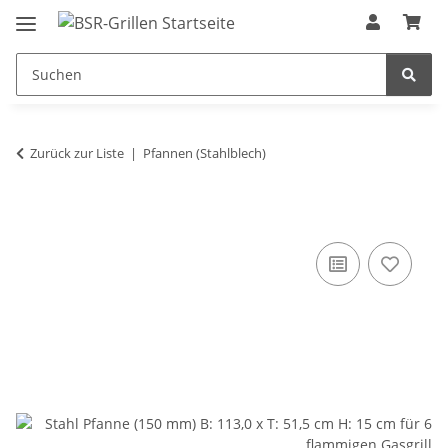
Zurück zur Liste
Pfannen (Stahlblech)