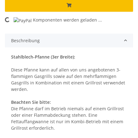
Komponenten werden geladen ...
Loading...
Beschreibung
Stahlblech-Pfanne (3er Breite):
Diese Pfanne kann auf allen von uns angebotenen 3-
flammigen Gasgrills sowie auf den mehrflammigen
Gasgrills in Kombination mit einem Grillrost verwendet
werden.
Beachten Sie bitte:
Die Pfanne darf im Betrieb niemals auf einem Grillrost
oder einer Flammabdeckung stehen. Eine
Fettauffangwanne ist nur im Kombi-Betrieb mit einem
Grillrost erforderlich.