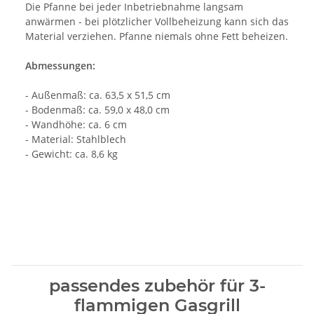
Die Pfanne bei jeder Inbetriebnahme langsam
anwärmen - bei plötzlicher Vollbeheizung kann sich das
Material verziehen. Pfanne niemals ohne Fett beheizen.
Abmessungen:
- Außenmaß: ca. 63,5 x 51,5 cm
- Bodenmaß: ca. 59,0 x 48,0 cm
- Wandhöhe: ca. 6 cm
- Material: Stahlblech
- Gewicht: ca. 8,6 kg
passendes zubehör für 3-
flammigen Gasgrill