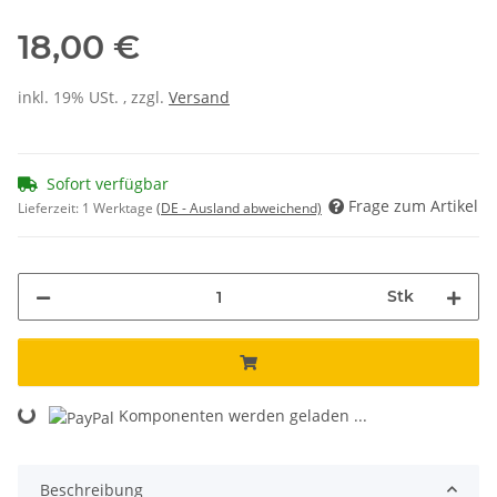
18,00 €
inkl. 19% USt. , zzgl.
Versand
Sofort verfügbar
Frage zum Artikel
Lieferzeit:
1 Werktage
(DE - Ausland abweichend)
Stk
Loading...
Komponenten werden geladen ...
Beschreibung