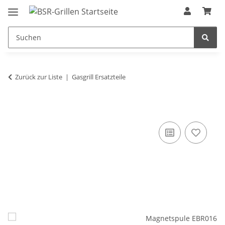
Zurück zur Liste
Gasgrill Ersatzteile