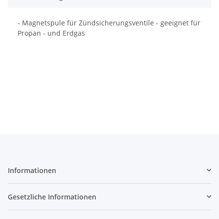
- Magnetspule für Zündsicherungsventile - geeignet für
Propan - und Erdgas
Informationen
Gesetzliche Informationen