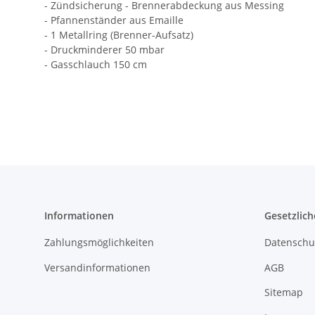
- Zündsicherung - Brennerabdeckung aus Messing
- Pfannenständer aus Emaille
- 1 Metallring (Brenner-Aufsatz)
- Druckminderer 50 mbar
- Gasschlauch 150 cm
Informationen
Gesetzlich
Zahlungsmöglichkeiten
Datenschu
Versandinformationen
AGB
Sitemap