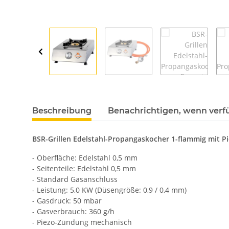
Beschreibung
Benachrichtigen, wenn verf
BSR-Grillen Edelstahl-Propangaskocher 1-flammig mit 
- Oberfläche: Edelstahl 0,5 mm
- Seitenteile: Edelstahl 0,5 mm
- Standard Gasanschluss
- Leistung: 5,0 KW (Düsengröße: 0,9 / 0,4 mm)
- Gasdruck: 50 mbar
- Gasverbrauch: 360 g/h
- Piezo-Zündung mechanisch