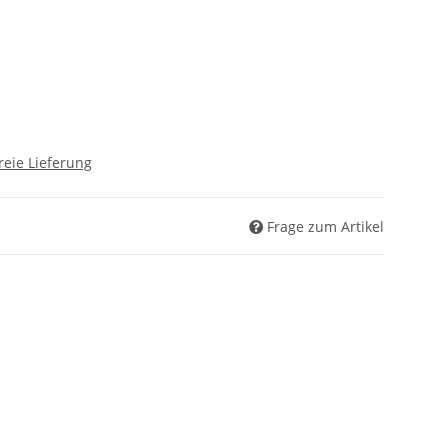
reie Lieferung
Frage zum Artikel