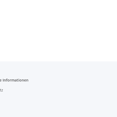
e Informationen
tz