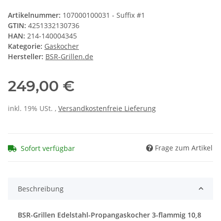
Artikelnummer:
107000100031 - Suffix #1
GTIN:
4251332130736
HAN:
214-140004345
Kategorie:
Gaskocher
Hersteller:
BSR-Grillen.de
249,00 €
inkl. 19% USt. ,
Versandkostenfreie Lieferung
Frage zum Artikel
Sofort verfügbar
Beschreibung
BSR-Grillen Edelstahl-Propangaskocher 3-flammig 10,8