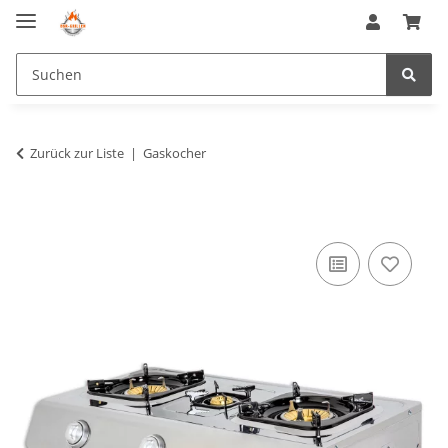
Zurück zur Liste
Gaskocher