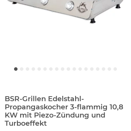
BSR-Grillen Edelstahl-
Propangaskocher 3-flammig 10,8
KW mit Piezo-Zündung und
Turboeffekt