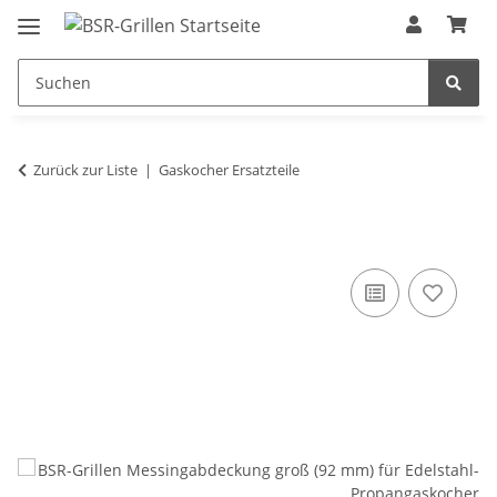
Zurück zur Liste
Gaskocher Ersatzteile