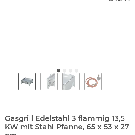
Gasgrill Edelstahl 3 flammig 13,5
KW mit Stahl Pfanne, 65 x 53 x 27