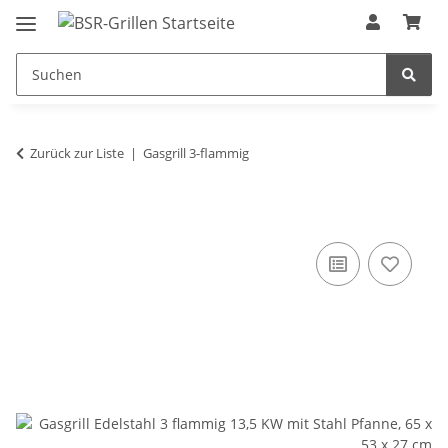
Zurück zur Liste
Gasgrill 3-flammig