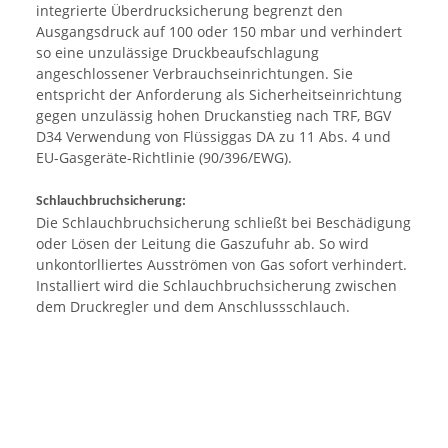
integrierte Überdrucksicherung begrenzt den
Ausgangsdruck auf 100 oder 150 mbar und verhindert
so eine unzulässige Druckbeaufschlagung
angeschlossener Verbrauchseinrichtungen. Sie
entspricht der Anforderung als Sicherheitseinrichtung
gegen unzulässig hohen Druckanstieg nach TRF, BGV
D34 Verwendung von Flüssiggas DA zu 11 Abs. 4 und
EU-Gasgeräte-Richtlinie (90/396/EWG).
Schlauchbruchsicherung:
Die Schlauchbruchsicherung schließt bei Beschädigung
oder Lösen der Leitung die Gaszufuhr ab. So wird
unkontorlliertes Ausströmen von Gas sofort verhindert.
Installiert wird die Schlauchbruchsicherung zwischen
dem Druckregler und dem Anschlussschlauch.