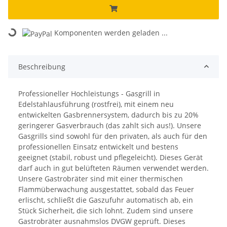
Loading...
Komponenten werden geladen ...
Beschreibung
Professioneller Hochleistungs - Gasgrill in
Edelstahlausführung (rostfrei), mit einem neu
entwickelten Gasbrennersystem, dadurch bis zu 20%
geringerer Gasverbrauch (das zahlt sich aus!). Unsere
Gasgrills sind sowohl für den privaten, als auch für den
professionellen Einsatz entwickelt und bestens
geeignet (stabil, robust und pflegeleicht). Dieses Gerät
darf auch in gut belüfteten Räumen verwendet werden.
Unsere Gastrobräter sind mit einer thermischen
Flammüberwachung ausgestattet, sobald das Feuer
erlischt, schließt die Gaszufuhr automatisch ab, ein
Stück Sicherheit, die sich lohnt. Zudem sind unsere
Gastrobräter ausnahmslos DVGW geprüft. Dieses