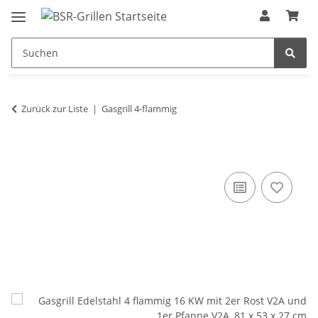
Zurück zur Liste
Gasgrill 4-flammig