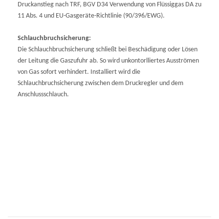
Druckanstieg nach TRF, BGV D34 Verwendung von Flüssiggas DA zu
11 Abs. 4 und EU-Gasgeräte-Richtlinie (90/396/EWG).
Schlauchbruchsicherung:
Die Schlauchbruchsicherung schließt bei Beschädigung oder Lösen
der Leitung die Gaszufuhr ab. So wird unkontorlliertes Ausströmen
von Gas sofort verhindert. Installiert wird die
Schlauchbruchsicherung zwischen dem Druckregler und dem
Anschlussschlauch.