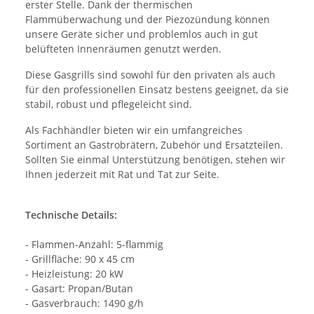
erster Stelle. Dank der thermischen
Flammüberwachung und der Piezozündung können
unsere Geräte sicher und problemlos auch in gut
belüfteten Innenräumen genutzt werden.
Diese Gasgrills sind sowohl für den privaten als auch
für den professionellen Einsatz bestens geeignet, da sie
stabil, robust und pflegeleicht sind.
Als Fachhändler bieten wir ein umfangreiches
Sortiment an Gastrobrätern, Zubehör und Ersatzteilen.
Sollten Sie einmal Unterstützung benötigen, stehen wir
Ihnen jederzeit mit Rat und Tat zur Seite.
Technische Details:
- Flammen-Anzahl: 5-flammig
- Grillfläche: 90 x 45 cm
- Heizleistung: 20 kW
- Gasart: Propan/Butan
- Gasverbrauch: 1490 g/h