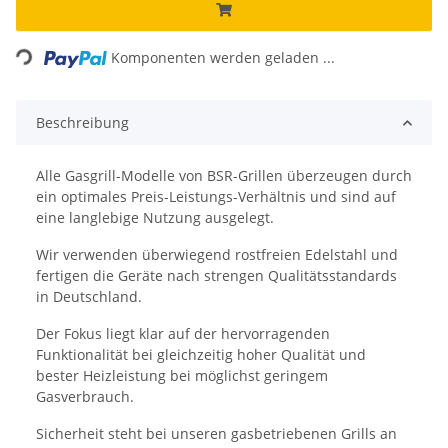
Loading...
Komponenten werden geladen ...
Beschreibung
Alle Gasgrill-Modelle von BSR-Grillen überzeugen durch
ein optimales Preis-Leistungs-Verhältnis und sind auf
eine langlebige Nutzung ausgelegt.
Wir verwenden überwiegend rostfreien Edelstahl und
fertigen die Geräte nach strengen Qualitätsstandards
in Deutschland.
Der Fokus liegt klar auf der hervorragenden
Funktionalität bei gleichzeitig hoher Qualität und
bester Heizleistung bei möglichst geringem
Gasverbrauch.
Sicherheit steht bei unseren gasbetriebenen Grills an