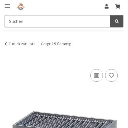
Zurück zur Liste
Gasgrill 5-flammig