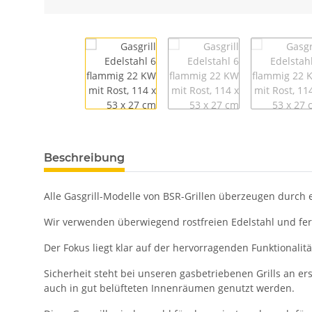
Beschreibung
Alle Gasgrill-Modelle von BSR-Grillen überzeugen durch e
Wir verwenden überwiegend rostfreien Edelstahl und fer
Der Fokus liegt klar auf der hervorragenden Funktionalit
Sicherheit steht bei unseren gasbetriebenen Grills an
auch in gut belüfteten Innenräumen genutzt werden.