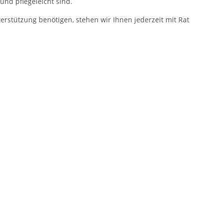
 und pflegeleicht sind.
erstützung benötigen, stehen wir Ihnen jederzeit mit Rat