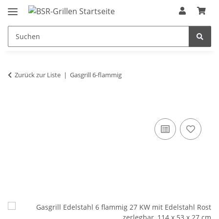
Zurück zur Liste
Gasgrill 6-flammig