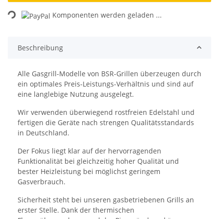
Loading...
Komponenten werden geladen ...
Beschreibung
Alle Gasgrill-Modelle von BSR-Grillen überzeugen durch
ein optimales Preis-Leistungs-Verhältnis und sind auf
eine langlebige Nutzung ausgelegt.
Wir verwenden überwiegend rostfreien Edelstahl und
fertigen die Geräte nach strengen Qualitätsstandards
in Deutschland.
Der Fokus liegt klar auf der hervorragenden
Funktionalität bei gleichzeitig hoher Qualität und
bester Heizleistung bei möglichst geringem
Gasverbrauch.
Sicherheit steht bei unseren gasbetriebenen Grills an
erster Stelle. Dank der thermischen