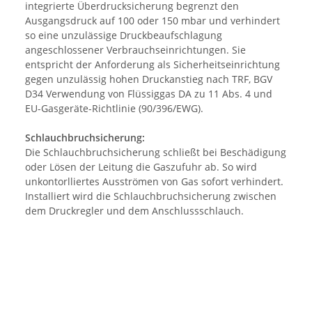
integrierte Überdrucksicherung begrenzt den
Ausgangsdruck auf 100 oder 150 mbar und verhindert
so eine unzulässige Druckbeaufschlagung
angeschlossener Verbrauchseinrichtungen. Sie
entspricht der Anforderung als Sicherheitseinrichtung
gegen unzulässig hohen Druckanstieg nach TRF, BGV
D34 Verwendung von Flüssiggas DA zu 11 Abs. 4 und
EU-Gasgeräte-Richtlinie (90/396/EWG).
Schlauchbruchsicherung:
Die Schlauchbruchsicherung schließt bei Beschädigung
oder Lösen der Leitung die Gaszufuhr ab. So wird
unkontorlliertes Ausströmen von Gas sofort verhindert.
Installiert wird die Schlauchbruchsicherung zwischen
dem Druckregler und dem Anschlussschlauch.