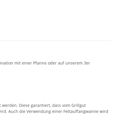
ination mit einer Pfanne oder auf unserem 3er
t werden. Diese garantiert, dass vom Grillgut
 wird. Auch die Verwendung einer Fettauffangwanne wird