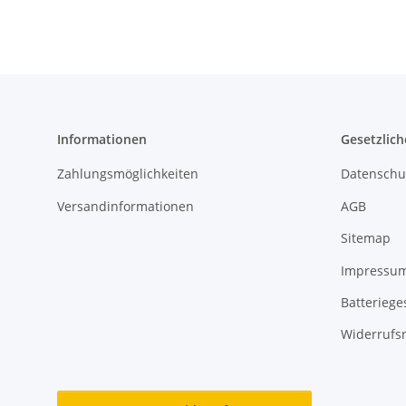
Informationen
Gesetzlich
Zahlungsmöglichkeiten
Datenschu
Versandinformationen
AGB
Sitemap
Impressu
Batteriege
Widerrufs