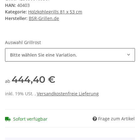
HAN:
40403
Kategorie:
Holzkohlegrills 81 x 53 cm
Hersteller:
BSR-Grillen.de
Auswahl Grillrost
Bitte wählen Sie eine Variation.
444,40 €
ab
inkl. 19% USt. ,
Versandkostenfreie Lieferung
Frage zum Artikel
Sofort verfügbar