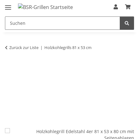
Zurück zur Liste
Holzkohlegrills 81 x 53 cm