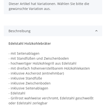
x
Dieser Artikel hat Variationen. Wählen Sie bitte die
gewünschte Variation aus.
Beschreibung
Edelstahl Holzkohlebräter
- mit Seitenablagen
- mit Standfüßen und Zwischenboden
- hochwertiger Holzkohlegrill aus Edelstahl
- mit dreifach höhenverstellbarem Holzkohlekasten
- inklusive Ascherost (entnehmbar)
- inklusive Standfüße
- inklusive Zwischenboden
- inklusive Seitenablagen
- Edelstahl
- Grillrost wahlweise verchromt, Edelstahl geschweißt
oder Edelstahl zerlegbar