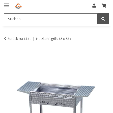
Zurück zur Liste
Holzkohlegrills 65 x 53 cm