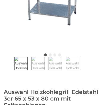
Auswahl Holzkohlegrill Edelstahl
3er 65 x 53 x 80 cm mit