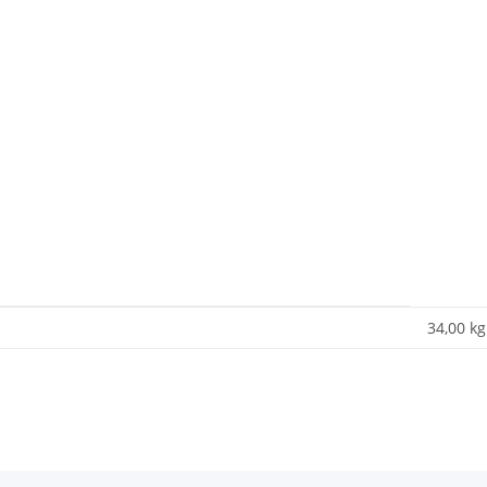
34,00
kg