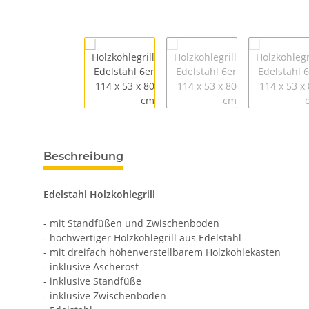
Beschreibung
Edelstahl Holzkohlegrill
- mit Standfüßen und Zwischenboden
- hochwertiger Holzkohlegrill aus Edelstahl
- mit dreifach höhenverstellbarem Holzkohlekasten
- inklusive Ascherost
- inklusive Standfüße
- inklusive Zwischenboden