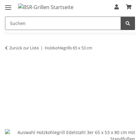
Zurück zur Liste
Holzkohlegrills 65 x 53 cm