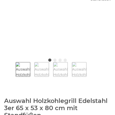
Auswahl Holzkohlegrill Edelstahl
3er 65 x 53 x 80 cm mit