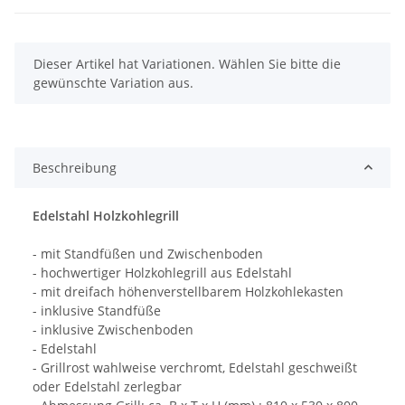
x
Dieser Artikel hat Variationen. Wählen Sie bitte die
gewünschte Variation aus.
Beschreibung
Edelstahl Holzkohlegrill
- mit Standfüßen und Zwischenboden
- hochwertiger Holzkohlegrill aus Edelstahl
- mit dreifach höhenverstellbarem Holzkohlekasten
- inklusive Standfüße
- inklusive Zwischenboden
- Edelstahl
- Grillrost wahlweise verchromt, Edelstahl geschweißt
oder Edelstahl zerlegbar