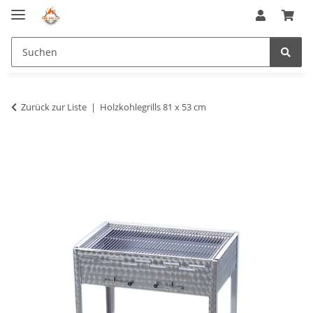
Zurück zur Liste
Holzkohlegrills 81 x 53 cm