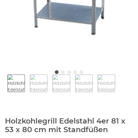
Holzkohlegrill Edelstahl 4er 81 x
53 x 80 cm mit Standfüßen