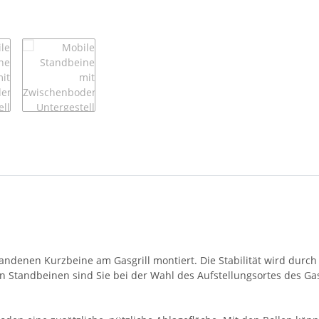
ndenen Kurzbeine am Gasgrill montiert. Die Stabilität wird durch
n Standbeinen sind Sie bei der Wahl des Aufstellungsortes des Ga