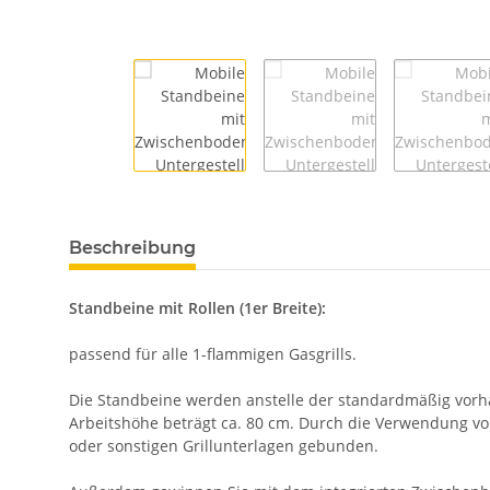
Beschreibung
Standbeine mit Rollen (1er Breite):
passend für alle 1-flammigen Gasgrills.
Die Standbeine werden anstelle der standardmäßig vorha
Arbeitshöhe beträgt ca. 80 cm. Durch die Verwendung vo
oder sonstigen Grillunterlagen gebunden.