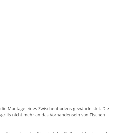
 die Montage eines Zwischenbodens gewährleistet. Die
sgrills nicht mehr an das Vorhandensein von Tischen