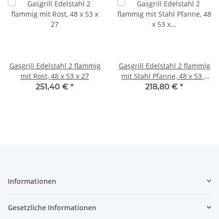
Gasgrill Edelstahl 2 flammig
Gasgrill Edelstahl 2 flammig
mit Rost, 48 x 53 x 27
mit Stahl Pfanne, 48 x 53 x
27 cm
251,40 €
*
218,80 €
*
Informationen
Gesetzliche Informationen