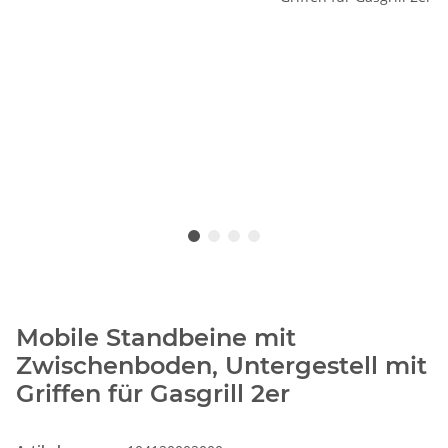
Mobile Standbeine mit
Zwischenboden, Untergestell mit
Griffen für Gasgrill 2er