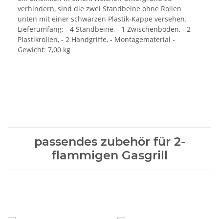
verhindern, sind die zwei Standbeine ohne Rollen
unten mit einer schwarzen Plastik-Kappe versehen.
Lieferumfang: - 4 Standbeine, - 1 Zwischenboden, - 2
Plastikrollen, - 2 Handgriffe, - Montagematerial -
Gewicht: 7,00 kg
passendes zubehör für 2-
flammigen Gasgrill