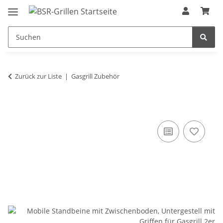
Zurück zur Liste
Gasgrill Zubehör