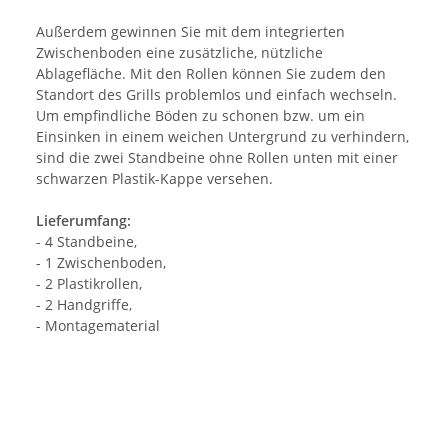
Außerdem gewinnen Sie mit dem integrierten
Zwischenboden eine zusätzliche, nützliche
Ablagefläche. Mit den Rollen können Sie zudem den
Standort des Grills problemlos und einfach wechseln.
Um empfindliche Böden zu schonen bzw. um ein
Einsinken in einem weichen Untergrund zu verhindern,
sind die zwei Standbeine ohne Rollen unten mit einer
schwarzen Plastik-Kappe versehen.
Lieferumfang:
- 4 Standbeine,
- 1 Zwischenboden,
- 2 Plastikrollen,
- 2 Handgriffe,
- Montagematerial