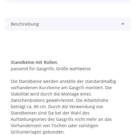
Beschreibung
Standbeine mit Rollen:
passend für Gasgrills, Größe wahlweise
Die Standbeine werden anstelle der standardmäßig
vorhandenen Kurzbeine am Gasgrill montiert. Die
Stabilität wird durch die Montage eines
Zwischenbodens gewährleistet. Die Arbeitshöhe
beträgt ca. 80 cm. Durch die Verwendung von
Standbeinen sind Sie bei der Wahl des
Aufstellungsortes des Gasgrills nicht mehr an das
Vorhandensein von Tischen oder sonstigen
Grillunterlagen gebunden.