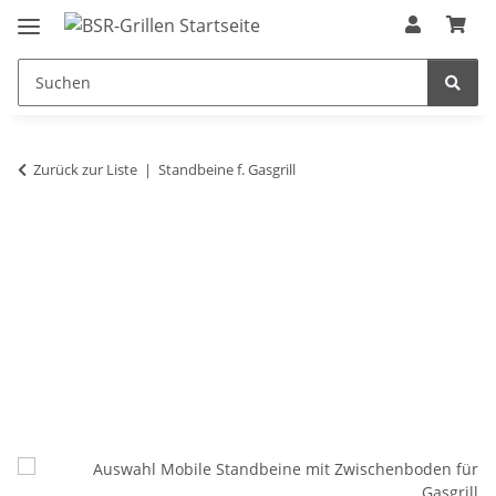
Zurück zur Liste
Standbeine f. Gasgrill