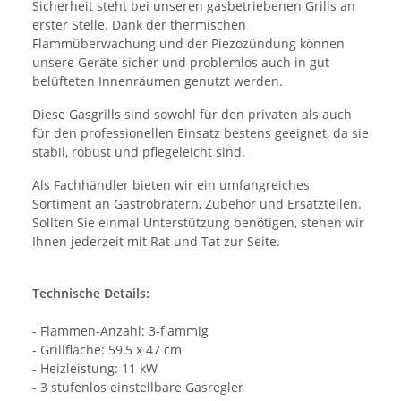
Sicherheit steht bei unseren gasbetriebenen Grills an
erster Stelle. Dank der thermischen
Flammüberwachung und der Piezozündung können
unsere Geräte sicher und problemlos auch in gut
belüfteten Innenräumen genutzt werden.
Diese Gasgrills sind sowohl für den privaten als auch
für den professionellen Einsatz bestens geeignet, da sie
stabil, robust und pflegeleicht sind.
Als Fachhändler bieten wir ein umfangreiches
Sortiment an Gastrobrätern, Zubehör und Ersatzteilen.
Sollten Sie einmal Unterstützung benötigen, stehen wir
Ihnen jederzeit mit Rat und Tat zur Seite.
Technische Details:
- Flammen-Anzahl: 3-flammig
- Grillfläche: 59,5 x 47 cm
- Heizleistung: 11 kW
- 3 stufenlos einstellbare Gasregler