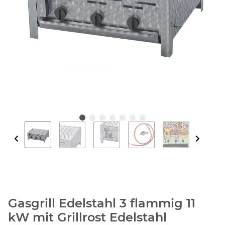
Gasgrill Edelstahl 3 flammig 11
kW mit Grillrost Edelstahl