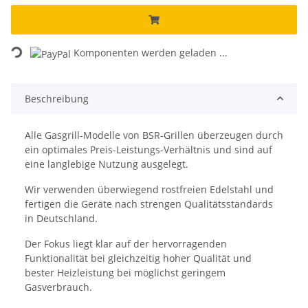
Loading...
Komponenten werden geladen ...
Beschreibung
Alle Gasgrill-Modelle von BSR-Grillen überzeugen durch
ein optimales Preis-Leistungs-Verhältnis und sind auf
eine langlebige Nutzung ausgelegt.
Wir verwenden überwiegend rostfreien Edelstahl und
fertigen die Geräte nach strengen Qualitätsstandards
in Deutschland.
Der Fokus liegt klar auf der hervorragenden
Funktionalität bei gleichzeitig hoher Qualität und
bester Heizleistung bei möglichst geringem
Gasverbrauch.