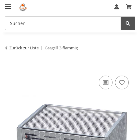
Zurück zur Liste
Gasgrill 3-flammig