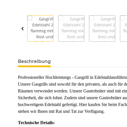
Beschreibung
Professioneller Hochleistungs - Gasgrill in Edelstahlausführ
Unsere Gasgrills sind sowohl für den privaten, als auch für de
Räumen verwendet werden. Unsere Gastrobräter sind mit eine
Sicherheit, die sich lohnt. Zudem sind unsere Gastrobräter 
hochwertigem Edelstahl gefertigt.
Hier kaufen Sie beim Fachm
stehen wir Ihnen mit Rat und Tat zur Verfügung.
Technische Details: